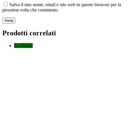
Salva il mio nome, email e sito web in questo browser per la
prossima volta che commento.
Prodotti correlati
In offerta!